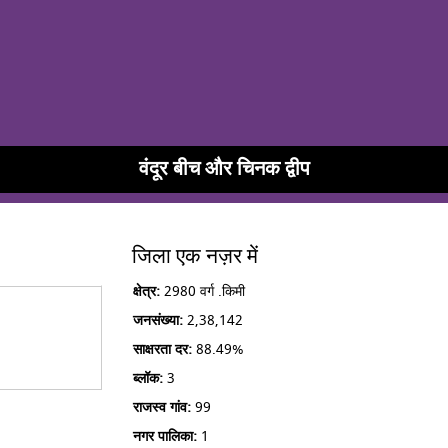
वंदूर बीच और चिनक द्वीप
जिला एक नज़र में
क्षेत्र:
2980 वर्ग .किमी
जनसंख्या:
2,38,142
साक्षरता दर:
88.49%
ब्लॉक:
3
राजस्व गांव:
99
नगर पालिका:
1