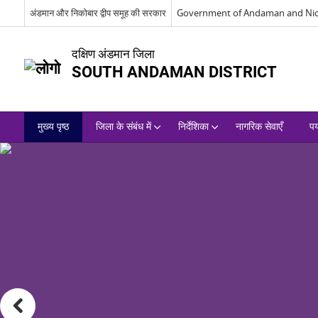
अंडमान और निकोबार द्वीप समूह की सरकार
Government of Andaman and Nic
दक्षिण अंडमान जिला
SOUTH ANDAMAN DISTRICT
मुख्य पृष्ठ
जिला के संबंध में
निर्देशिका
नागरिक सेवाएँ
पर