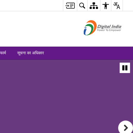
फार्म
सूचना का अधिकार