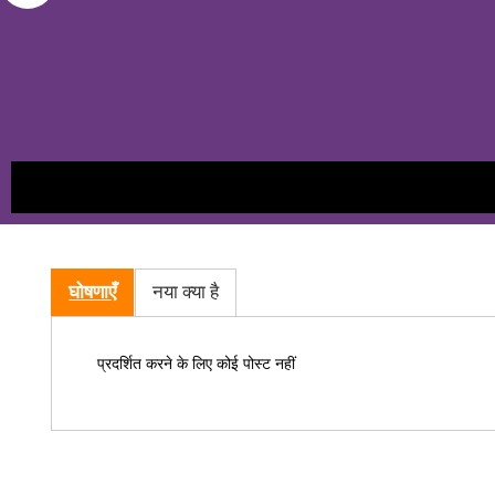
घोषणाएँ
नया क्या है
प्रदर्शित करने के लिए कोई पोस्ट नहीं