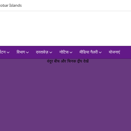
obar Islands
्यटन
विभाग
दस्तावेज़
नोटिस
मीडिया गैलरी
योजनाएं