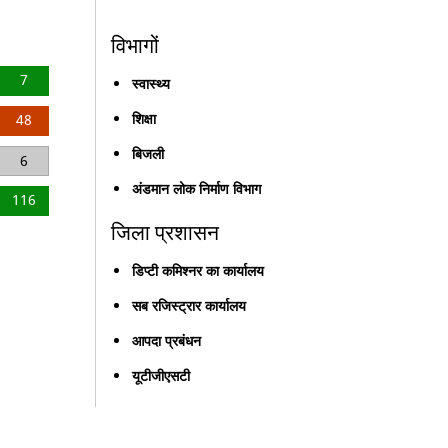
विभागों
7
स्वास्थ्य
शिक्षा
48
बिजली
6
अंडमान लोक निर्माण विभाग
116
जिला प्रशासन
डिप्टी कमिश्नर का कार्यालय
सब रजिस्ट्रार कार्यालय
आपदा प्रबंधन
यूटीजीएसटी