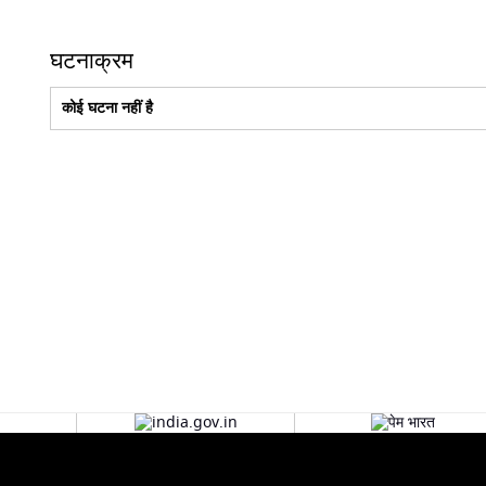
घटनाक्रम
कोई घटना नहीं है