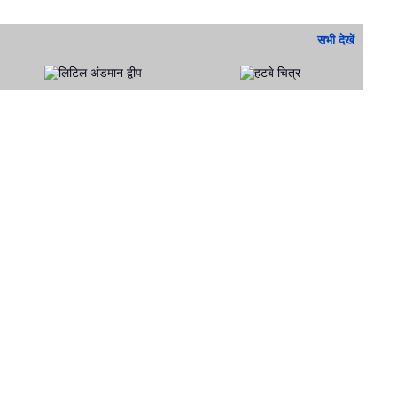
सभी देखें