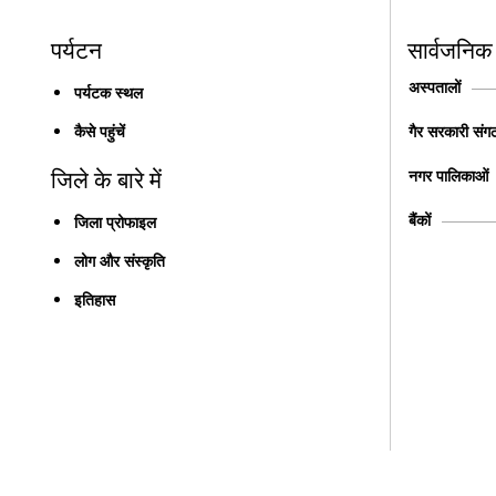
पर्यटन
सार्वजनिक
अस्पतालों
पर्यटक स्थल
कैसे पहुंचें
गैर सरकारी संगठ
नगर पालिकाओं
जिले के बारे में
बैंकों
जिला प्रोफाइल
लोग और संस्कृति
इतिहास