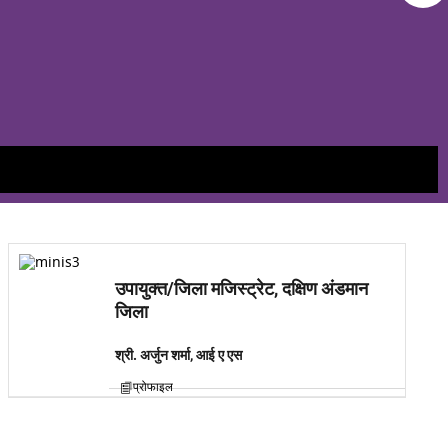
उपायुक्त/जिला मजिस्ट्रेट, दक्षिण अंडमान
जिला
श्री. अर्जुन शर्मा, आई ए एस
प्रोफाइल