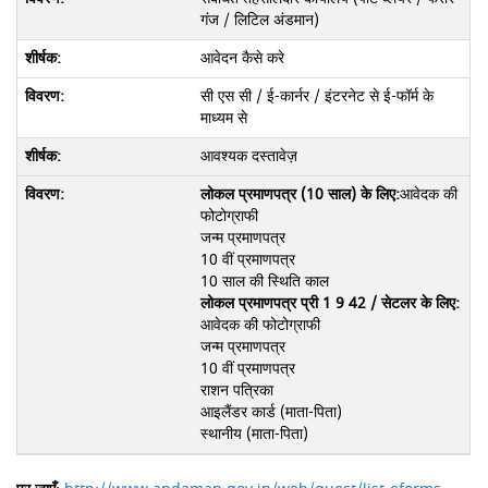
गंज / लिटिल अंडमान)
आवेदन कैसे करे
सी एस सी / ई-कार्नर / इंटरनेट से ई-फॉर्म के
माध्यम से
आवश्यक दस्तावेज़
लोकल प्रमाणपत्र (10 साल) के लिए:
आवेदक की
फोटोग्राफी
जन्म प्रमाणपत्र
10 वीं प्रमाणपत्र
10 साल की स्थिति काल
लोकल प्रमाणपत्र प्री 1 9 42 / सेटलर के लिए:
आवेदक की फोटोग्राफी
जन्म प्रमाणपत्र
10 वीं प्रमाणपत्र
राशन पत्रिका
आइलैंडर कार्ड (माता-पिता)
स्थानीय (माता-पिता)