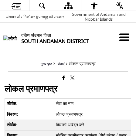
Government of Andaman and
अंडमान और निकोबार द्वीप समूह की सरकार
Nicobar Islands
दक्षिण अंडमान जिला
SOUTH ANDAMAN DISTRICT
लोकल प्रमाणपत्र
मुख्य पृष्ठ
सेवाएं
लोकल प्रमाणपत्र
सेवा का नाम
लोकल प्रमाणपत्र
किसको आवेदन करे
संबंधित तहसीलदार कार्यालय (पोर्ट ब्लेयर / फरार