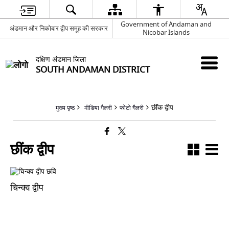
Government of Andaman and
अंडमान और निकोबार द्वीप समूह की सरकार
Nicobar Islands
दक्षिण अंडमान जिला
SOUTH ANDAMAN DISTRICT
छींक द्वीप
मुख्य पृष्ठ
मीडिया गैलरी
फोटो गैलरी
छींक द्वीप
चिन्क्व द्वीप