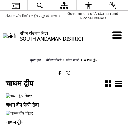
Government of Andaman and
अंडमान और निकोबार द्वीप समूह की सरकार
Nicobar Islands
दक्षिण अंडमान जिला
SOUTH ANDAMAN DISTRICT
चाथम द्वीप
मुख्य पृष्ठ
मीडिया गैलरी
फोटो गैलरी
चाथम द्वीप
चथम द्वीप फेरी सेवा
चाथम द्वीप