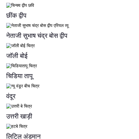
छींक द्वीप
नेताजी सुभाष चंद्र बोस द्वीप
जॉली बोई
चिडिया तापू
वंदूर
उत्तरी खाड़ी
लिटिल अंडमान