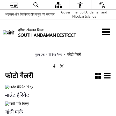
Government of Andaman and
अंडमान और निकोबार द्वीप समूह की सरकार
Nicobar Islands
दक्षिण अंडमान जिला
SOUTH ANDAMAN DISTRICT
फोटो गैलरी
मुख्य पृष्ठ
मीडिया गैलरी
फोटो गैलरी
माउंट हैरियेट
गांधी पार्क