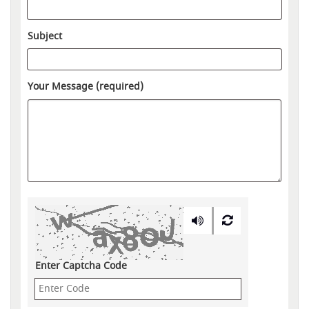
Subject
Your Message (required)
Enter Captcha Code