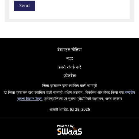
वेबसाइट नीतियां
मदद
हमसे संपर्क करें
फ़ीडबैक
जिला प्रशासन द्वारा स्वामित्व वाली सामग्री
© जिला प्रशासन द्वारा स्वामित्व वाली सामग्री, दक्षिण अंडमान , विकसित और होस्ट किया गया
राष्ट्रीय
सूचना विज्ञान केंद्र
, इलेक्ट्रॉनिक्स एवं सूचना प्रोद्योगिकी मंत्रालय, भारत सरकार
आखरी अपडेट:
Jul 28, 2026